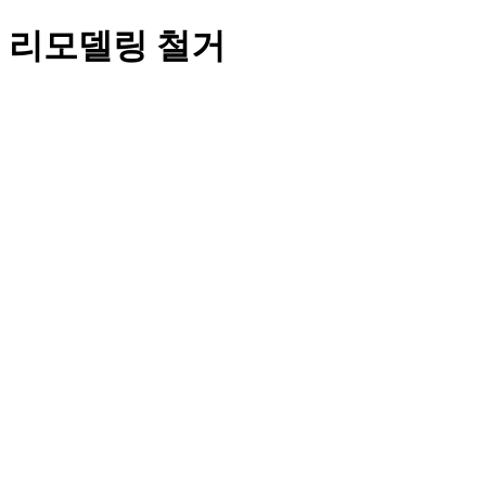
리모델링 철거