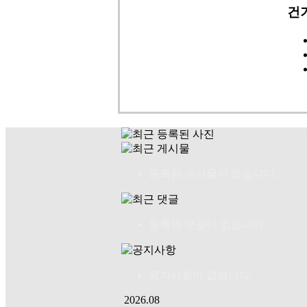
건
등록된 게시물이 없습니다.
등록된 댓글이 없습니다.
공지사항이 없습니다.
2026.08