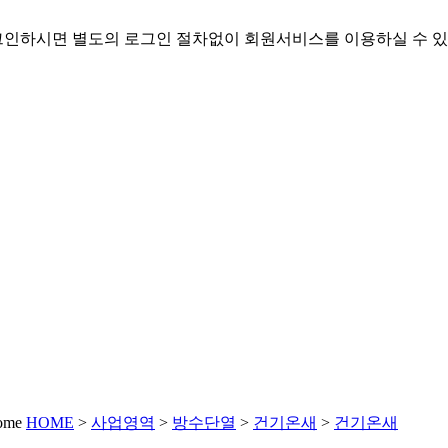
인하시면 별도의 로그인 절차없이 회원서비스를 이용하실 수 있
HOME
>
사업영역
>
방수단열
>
건기온새
>
건기온새