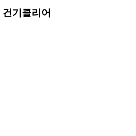
건기클리어